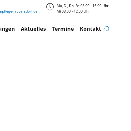
Mo, Di, Do, Fr: 08.00 - 16.00 Uhr
pflege-lappersdorf.de
Mi 08.00 - 12.00 Uhr
tungen
Aktuelles
Termine
Kontakt