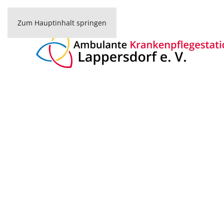
Zum Hauptinhalt springen